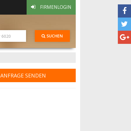
FIRMENLOGIN
SUCHEN
ANFRAGE SENDEN