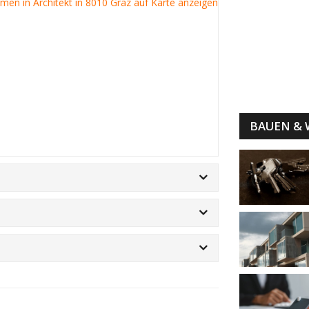
irmen in Architekt in 8010 Graz auf Karte anzeigen
BAUEN &