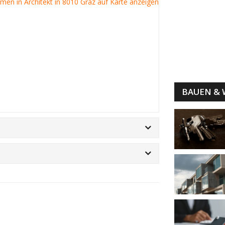
irmen in Architekt in 8010 Graz auf Karte anzeigen
BAUEN &