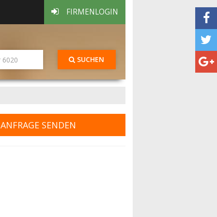
FIRMENLOGIN
SUCHEN
ANFRAGE SENDEN