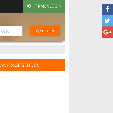
FIRMENLOGIN
SUCHEN
ANFRAGE SENDEN