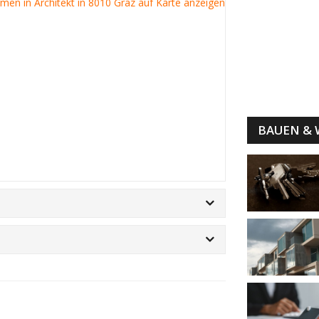
irmen in Architekt in 8010 Graz auf Karte anzeigen
BAUEN &