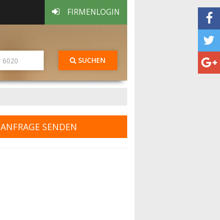
FIRMENLOGIN
SUCHEN
ANFRAGE SENDEN