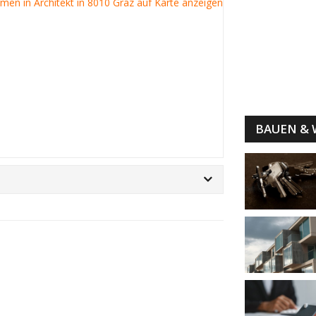
irmen in Architekt in 8010 Graz auf Karte anzeigen
BAUEN &