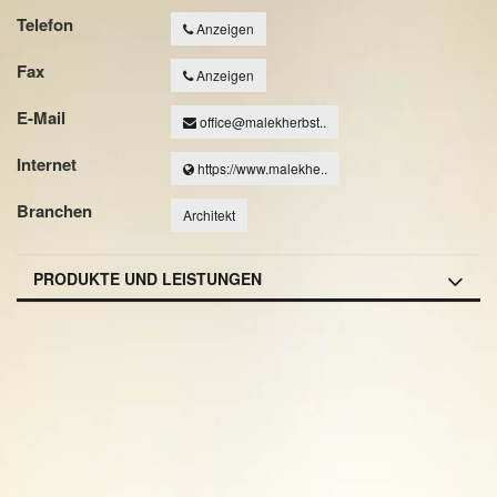
Telefon
Anzeigen
Fax
Anzeigen
E-Mail
office@malekherbst..
Internet
https://www.malekhe..
Branchen
Architekt
PRODUKTE UND LEISTUNGEN