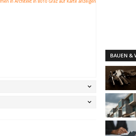
irmen in Architekt in 8010 Graz auf Karte anzeigen
BAUEN &