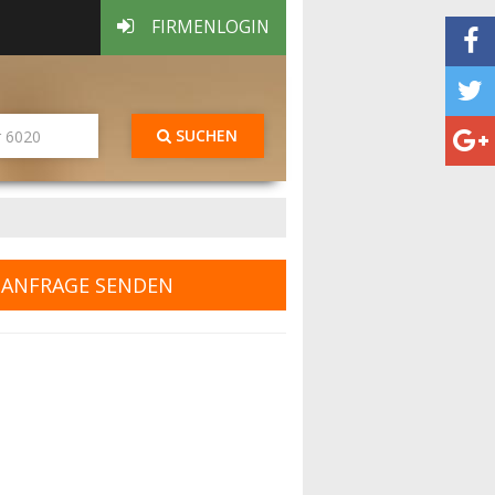
FIRMENLOGIN
SUCHEN
ANFRAGE SENDEN