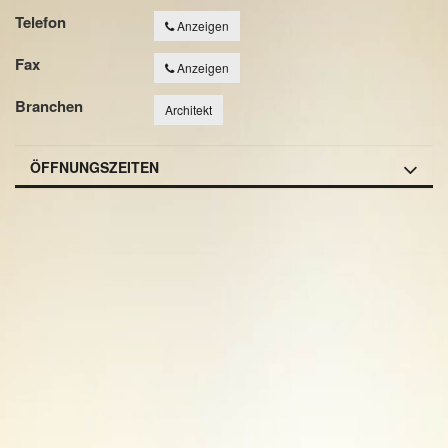
Telefon
Anzeigen
Fax
Anzeigen
Branchen
Architekt
ÖFFNUNGSZEITEN