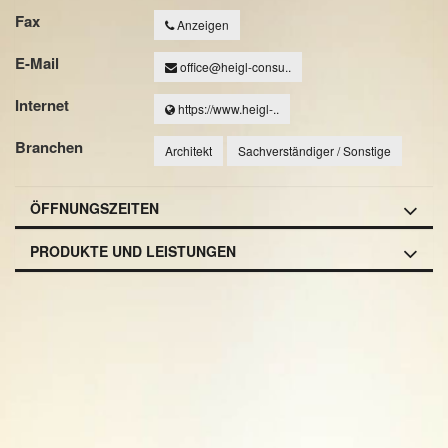
Fax
Anzeigen
E-Mail
office@heigl-consu..
Internet
https://www.heigl-..
Branchen
Architekt
Sachverständiger / Sonstige
ÖFFNUNGSZEITEN
PRODUKTE UND LEISTUNGEN