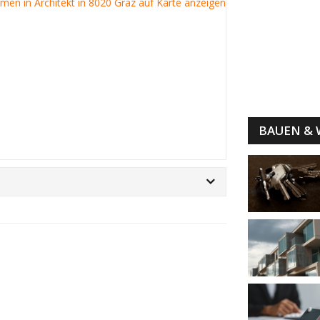
irmen in Architekt in 8020 Graz auf Karte anzeigen
BAUEN &