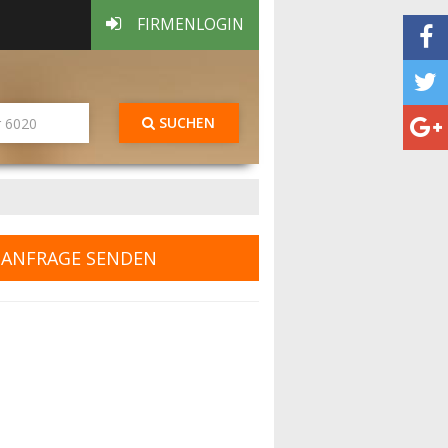
FIRMENLOGIN
SUCHEN
ANFRAGE SENDEN