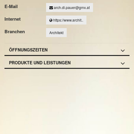
E-Mail
arch.di.pauer@gmx.at
Internet
https://www.archit..
Branchen
Architekt
ÖFFNUNGSZEITEN
PRODUKTE UND LEISTUNGEN