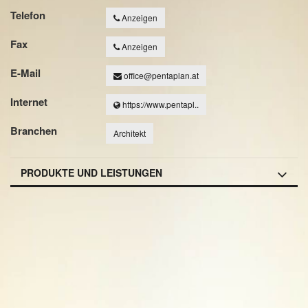
Telefon
Anzeigen
Fax
Anzeigen
E-Mail
office@pentaplan.at
Internet
https://www.pentapl..
Branchen
Architekt
PRODUKTE UND LEISTUNGEN