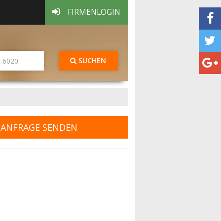
FIRMENLOGIN
SUCHEN
ANFRAGE SENDEN