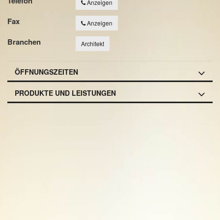
Telefon
Anzeigen
Fax
Anzeigen
Branchen
Architekt
ÖFFNUNGSZEITEN
PRODUKTE UND LEISTUNGEN