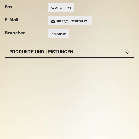
Fax
Anzeigen
E-Mail
office@architekt-w..
Branchen
Architekt
PRODUKTE UND LEISTUNGEN