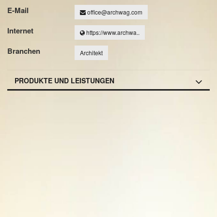
E-Mail
office@archwag.com
Internet
https://www.archwa..
Branchen
Architekt
PRODUKTE UND LEISTUNGEN