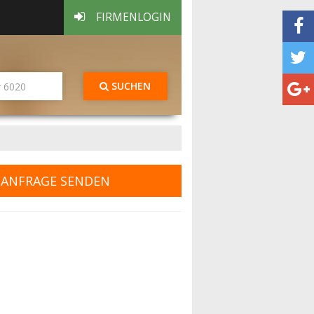
FIRMENLOGIN
SUCHEN
ANFRAGE SENDEN