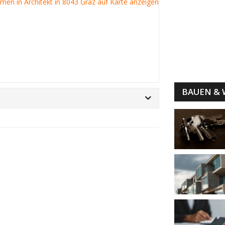
irmen in Architekt in 8043 Graz auf Karte anzeigen
BAUEN &