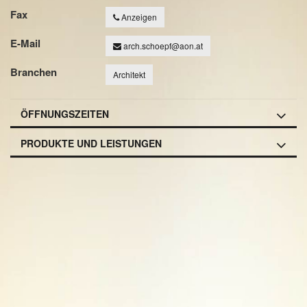
Fax
Anzeigen
E-Mail
arch.schoepf@aon.at
Branchen
Architekt
ÖFFNUNGSZEITEN
PRODUKTE UND LEISTUNGEN