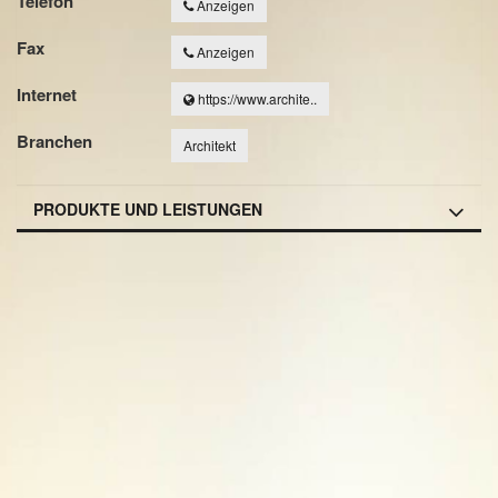
Telefon
Anzeigen
Fax
Anzeigen
Internet
https://www.archite..
Branchen
Architekt
PRODUKTE UND LEISTUNGEN