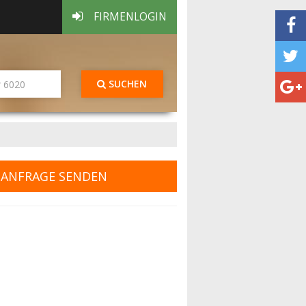
FIRMENLOGIN
SUCHEN
ANFRAGE SENDEN