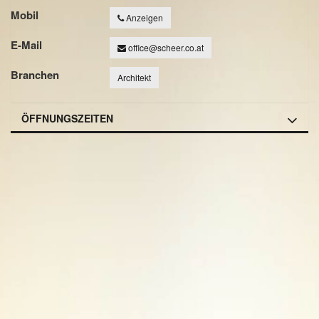
Mobil
Anzeigen
E-Mail
office@scheer.co.at
Branchen
Architekt
ÖFFNUNGSZEITEN