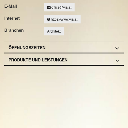
E-Mail
office@vja.at
Internet
https://www.vja.at
Branchen
Architekt
ÖFFNUNGSZEITEN
PRODUKTE UND LEISTUNGEN