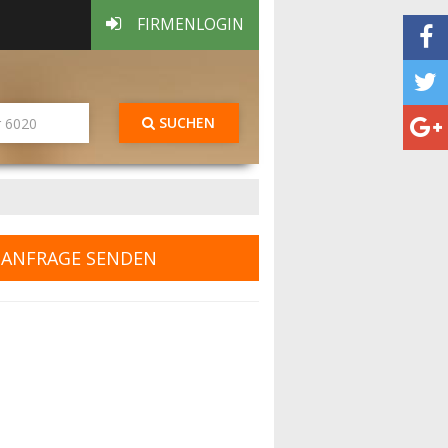
FIRMENLOGIN
SUCHEN
ANFRAGE SENDEN