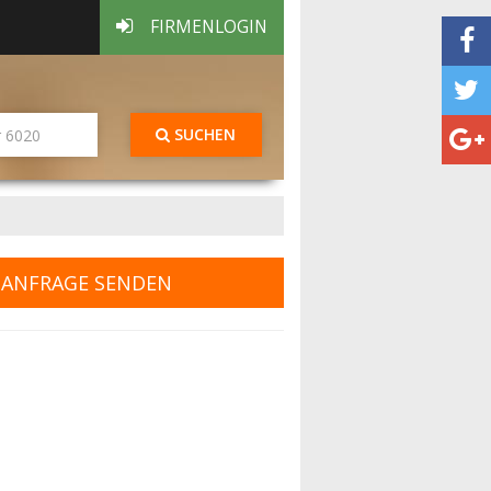
FIRMENLOGIN
SUCHEN
ANFRAGE SENDEN