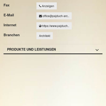
Fax
Anzeigen
E-Mail
office@pajduch-arc..
Internet
https://www.pajduch..
Branchen
Architekt
PRODUKTE UND LEISTUNGEN