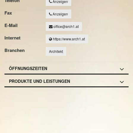
Telefon
Anzeigen
Fax
Anzeigen
E-Mail
office@arch1.at
Internet
https://www.arch1.at
Branchen
Architekt
ÖFFNUNGSZEITEN
PRODUKTE UND LEISTUNGEN