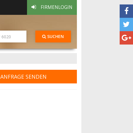
FIRMENLOGIN
SUCHEN
ANFRAGE SENDEN