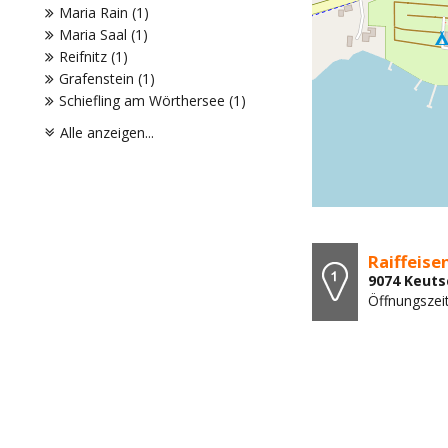
Maria Rain (1)
Maria Saal (1)
Reifnitz (1)
Grafenstein (1)
Schiefling am Wörthersee (1)
Alle anzeigen...
Raiffeis
9074 Keuts
Öffnungszei