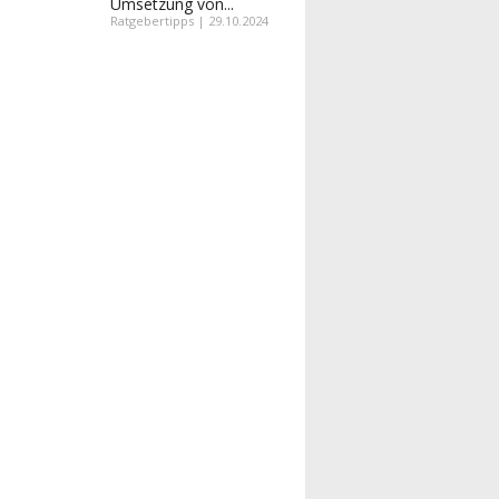
Umsetzung von...
Ratgebertipps | 29.10.2024