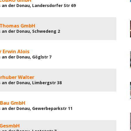
 an der Donau, Landersdorfer Str 69
 Thomas GmbH
 an der Donau, Schwedeng 2
r Erwin Alois
 an der Donau, Göglstr 7
erhuber Walter
 an der Donau, Limbergstr 38
 Bau GmbH
 an der Donau, Gewerbeparkstr 11
 GesmbH