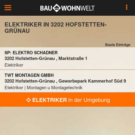
Toggle
navigation
ELEKTRIKER IN 3202 HOFSTETTEN-
GRÜNAU
Basis Einträge
SP: ELEKTRO SCHADNER
3202 Hofstetten-Grünau , Marktstraße 1
Elektriker
TWT MONTAGEN GMBH
3202 Hofstetten-Grünau , Gewerbepark Kammerhof Süd 9
Elektriker | Montagen u Montagetechnik
in der Umgebung
ELEKTRIKER