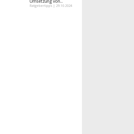
Umsetzung von...
Ratgebertipps | 29.10.2024