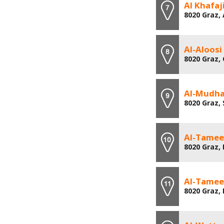
Al Khafa
8020 Graz, 
Al-Aloos
8020 Graz,
Al-Mudha
8020 Graz, 
Al-Tamee
8020 Graz, 
Al-Tamee
8020 Graz, 