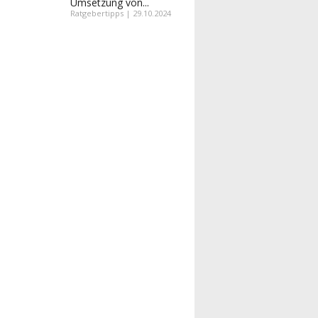
Umsetzung von...
Ratgebertipps | 29.10.2024