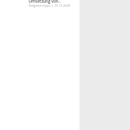
Umsetzung von...
Ratgebertipps | 29.10.2024