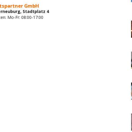
itspartner GmbH
erneuburg, Stadtplatz 4
ten: Mo-Fr: 08:00-17:00