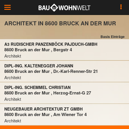
Toggle
navigation
ARCHITEKT IN 8600 BRUCK AN DER MUR
Basis Einträge
A3 RUDISCHER PANZENBÖCK PAJDUCH-GMBH
8600 Bruck an der Mur , Bergstr 4
Architekt
DIPL-ING. KALTENEGGER JOHANN
8600 Bruck an der Mur , Dr.-Karl-Renner-Str 21
Architekt
DIPL-ING. SCHEMMEL CHRISTIAN
8600 Bruck an der Mur , Herzog-Ernst-G 27
Architekt
NEUGEBAUER ARCHITEKTUR ZT GMBH
8600 Bruck an der Mur , Am Wiener Tor 4
Architekt