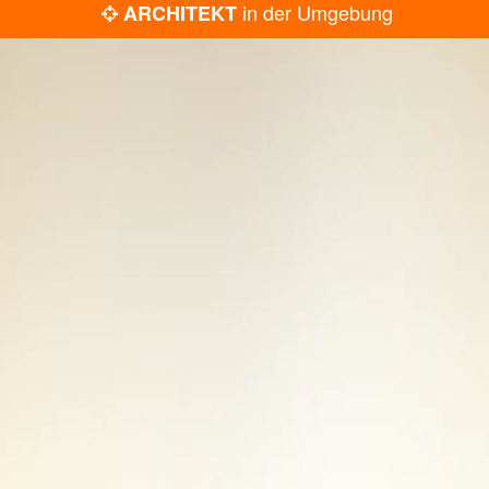
in der Umgebung
ARCHITEKT