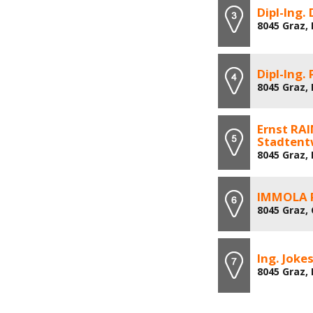
Dipl-Ing.
8045 Graz,
Dipl-Ing.
8045 Graz,
Ernst RAI
Stadtent
8045 Graz,
IMMOLA 
8045 Graz,
Ing. Jok
8045 Graz,