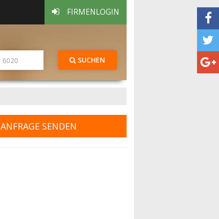
FIRMENLOGIN
SUCHEN
ANFRAGE SENDEN