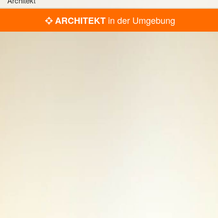
Architekt
in der Umgebung
ARCHITEKT