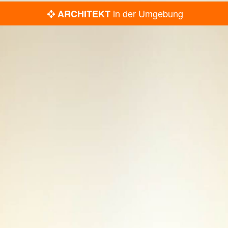
in der Umgebung
ARCHITEKT