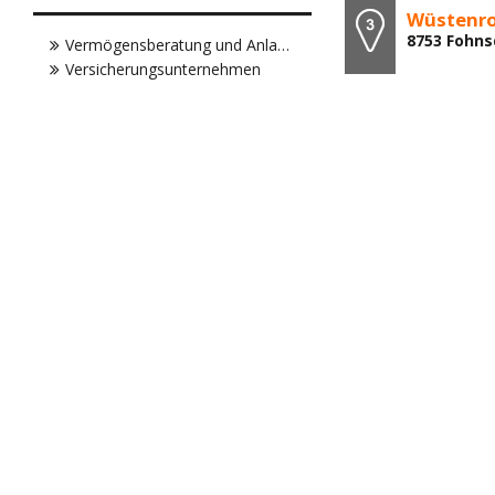
Wüstenro
8753 Fohns
Vermögensberatung und Anlageberatung
Versicherungsunternehmen