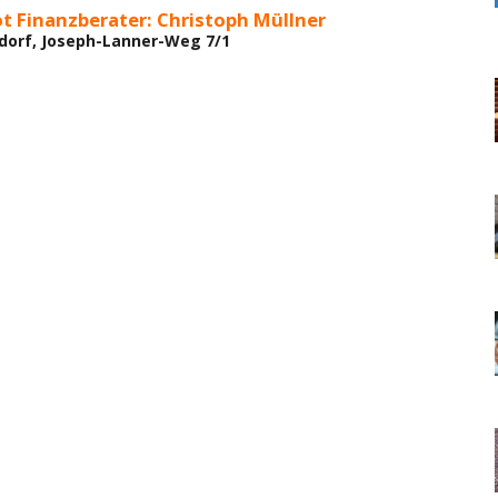
t Finanzberater: Christoph Müllner
dorf, Joseph-Lanner-Weg 7/1