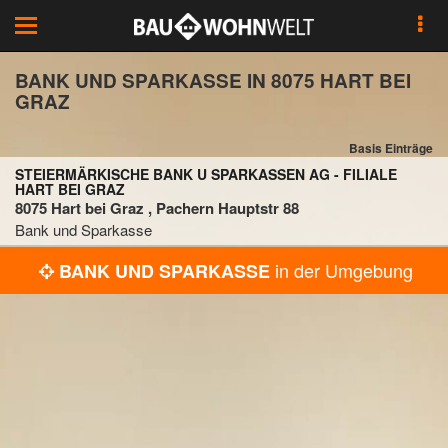
Toggle
navigation
BANK UND SPARKASSE IN 8075 HART BEI
GRAZ
Basis Einträge
STEIERMÄRKISCHE BANK U SPARKASSEN AG - FILIALE
HART BEI GRAZ
8075 Hart bei Graz , Pachern Hauptstr 88
Bank und Sparkasse
in der Umgebung
BANK UND SPARKASSE