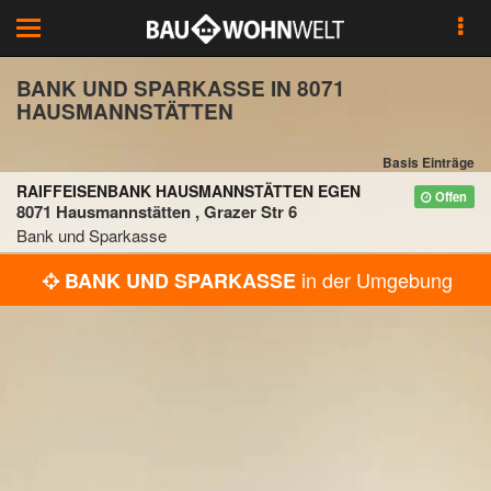
Toggle
navigation
BANK UND SPARKASSE IN 8071
HAUSMANNSTÄTTEN
Basis Einträge
RAIFFEISENBANK HAUSMANNSTÄTTEN EGEN
Offen
8071 Hausmannstätten , Grazer Str 6
Bank und Sparkasse
in der Umgebung
BANK UND SPARKASSE