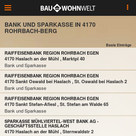
Toggle
navigation
BANK UND SPARKASSE IN 4170
ROHRBACH-BERG
Basis Einträge
RAIFFEISENBANK REGION ROHRBACH EGEN
4170 Haslach an der Mühl , Marktpl 40
Bank und Sparkasse
RAIFFEISENBANK REGION ROHRBACH EGEN
4170 Sankt Oswald bei Haslach , St. Oswald bei Haslach 2
Bank und Sparkasse
RAIFFEISENBANK REGION ROHRBACH EGEN
4170 Sankt Stefan-Afiesl , St. Stefan am Walde 65
Bank und Sparkasse
SPARKASSE MÜHLVIERTEL-WEST BANK AG -
GESCHÄFTSSTELLE HASLACH
4170 Haslach an der Mühl , Sternwaldstr 2