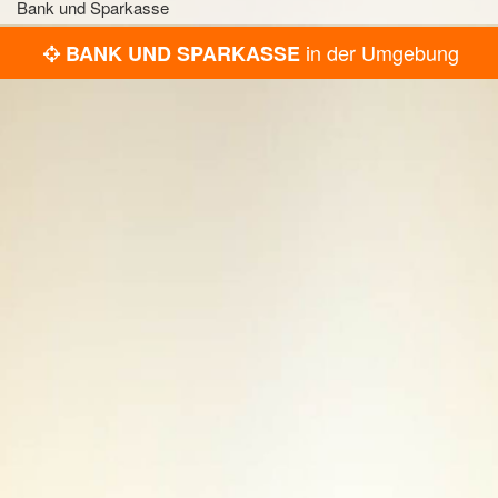
Bank und Sparkasse
in der Umgebung
BANK UND SPARKASSE