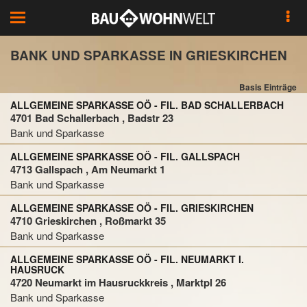
Toggle
navigation
BANK UND SPARKASSE IN GRIESKIRCHEN
Basis Einträge
ALLGEMEINE SPARKASSE OÖ - FIL. BAD SCHALLERBACH
4701 Bad Schallerbach , Badstr 23
Bank und Sparkasse
ALLGEMEINE SPARKASSE OÖ - FIL. GALLSPACH
4713 Gallspach , Am Neumarkt 1
Bank und Sparkasse
ALLGEMEINE SPARKASSE OÖ - FIL. GRIESKIRCHEN
4710 Grieskirchen , Roßmarkt 35
Bank und Sparkasse
ALLGEMEINE SPARKASSE OÖ - FIL. NEUMARKT I.
HAUSRUCK
4720 Neumarkt im Hausruckkreis , Marktpl 26
Bank und Sparkasse