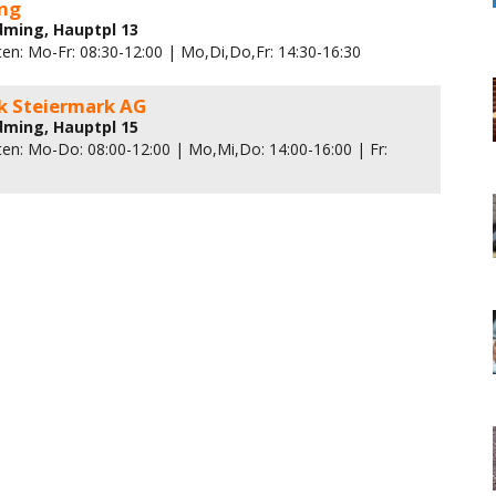
ng
dming, Hauptpl 13
ten: Mo-Fr: 08:30-12:00 | Mo,Di,Do,Fr: 14:30-16:30
k Steiermark AG
dming, Hauptpl 15
ten: Mo-Do: 08:00-12:00 | Mo,Mi,Do: 14:00-16:00 | Fr: