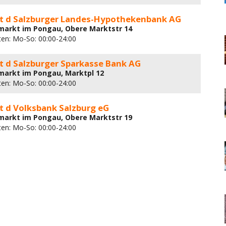
 d Salzburger Landes-Hypothekenbank AG
markt im Pongau, Obere Marktstr 14
ten: Mo-So: 00:00-24:00
 d Salzburger Sparkasse Bank AG
markt im Pongau, Marktpl 12
ten: Mo-So: 00:00-24:00
 d Volksbank Salzburg eG
markt im Pongau, Obere Marktstr 19
ten: Mo-So: 00:00-24:00