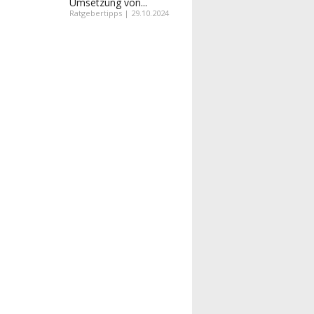
Umsetzung von...
Ratgebertipps | 29.10.2024