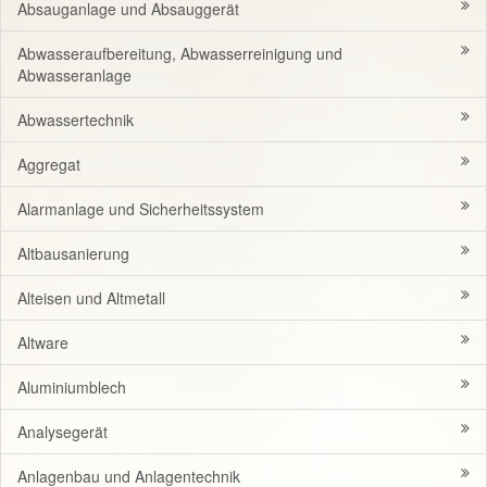
Absauganlage und Absauggerät
Abwasseraufbereitung, Abwasserreinigung und
Abwasseranlage
Abwassertechnik
Aggregat
Alarmanlage und Sicherheitssystem
Altbausanierung
Alteisen und Altmetall
Altware
Aluminiumblech
Analysegerät
Anlagenbau und Anlagentechnik