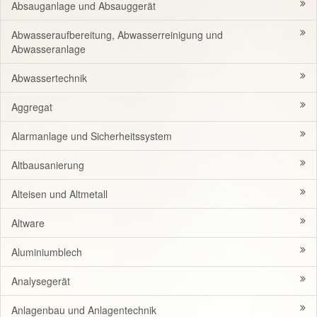
Absauganlage und Absauggerät
Abwasseraufbereitung, Abwasserreinigung und
Abwasseranlage
Abwassertechnik
Aggregat
Alarmanlage und Sicherheitssystem
Altbausanierung
Alteisen und Altmetall
Altware
Aluminiumblech
Analysegerät
Anlagenbau und Anlagentechnik