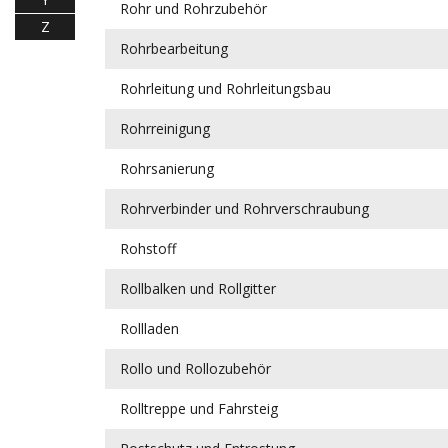
Rohr und Rohrzubehör
Z
Rohrbearbeitung
Rohrleitung und Rohrleitungsbau
Rohrreinigung
Rohrsanierung
Rohrverbinder und Rohrverschraubung
Rohstoff
Rollbalken und Rollgitter
Rollladen
Rollo und Rollozubehör
Rolltreppe und Fahrsteig